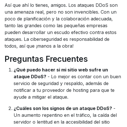
Así que ahí lo tienes, amigos. Los ataques DDoS son
una amenaza real, pero no son invencibles. Con un
poco de planificación y la colaboración adecuada,
tanto las grandes como las pequeñas empresas
pueden desarrollar un escudo efectivo contra estos
ataques. La ciberseguridad es responsabilidad de
todos, así que ¡manos a la obra!
Preguntas Frecuentes
¿Qué puedo hacer si mi sitio web sufre un
ataque DDoS?
- Lo mejor es contar con un buen
servicio de seguridad y respaldo, además de
notificar a tu proveedor de hosting para que te
ayude a mitigar el ataque.
¿Cuáles son los signos de un ataque DDoS?
-
Un aumento repentino en el tráfico, la caída del
servidor o lentitud en la accesibilidad del sitio