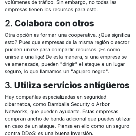
volúmenes de tráfico. Sin embargo, no todas las
empresas tienen los recursos para esto.
2.
Colabora con otros
Otra opción es formar una cooperativa. ¿Qué significa
esto? Pues que empresas de la misma región o sector
pueden unirse para compartir recursos. ¡Es como
unirse a una liga! De esta manera, si una empresa se
ve amenazada, pueden "dirigir" el ataque a un lugar
seguro, lo que llamamos un "agujero negro".
3.
Utiliza servicios antigüeros
Hay compañías especializadas en seguridad
cibernética, como Damballa Security o Arbor
Networks, que pueden ayudarte. Estas empresas
compran ancho de banda adicional que puedes utilizar
en caso de un ataque. Piensa en ello como un seguro
contra DDoS: es una buena inversión.