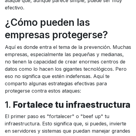
ataque que, aunque parece simple, puede ser muy
efectivo.
¿Cómo pueden las
empresas protegerse?
Aquí es donde entra el tema de la prevención. Muchas
empresas, especialmente las pequeñas y medianas,
no tienen la capacidad de crear enormes centros de
datos como lo hacen los gigantes tecnológicos. Pero
eso no significa que estén indefensas. Aquí te
comparto algunas estrategias efectivas para
protegerse contra estos ataques:
1.
Fortalece tu infraestructura
El primer paso es "fortalecer" o "beef up" tu
infraestructura. Esto significa que, si puedes, invierte
en servidores y sistemas que puedan manejar grandes