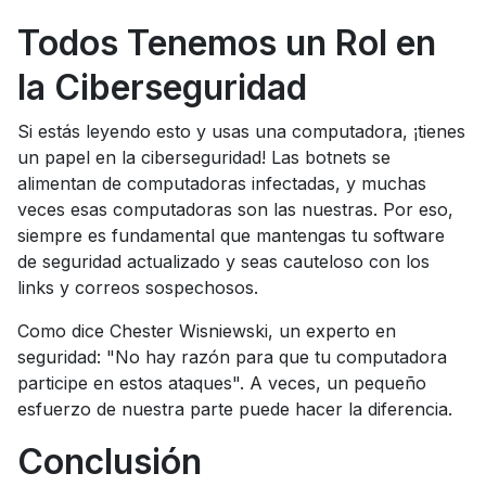
Todos Tenemos un Rol en
la Ciberseguridad
Si estás leyendo esto y usas una computadora, ¡tienes
un papel en la ciberseguridad! Las botnets se
alimentan de computadoras infectadas, y muchas
veces esas computadoras son las nuestras. Por eso,
siempre es fundamental que mantengas tu software
de seguridad actualizado y seas cauteloso con los
links y correos sospechosos.
Como dice Chester Wisniewski, un experto en
seguridad: "No hay razón para que tu computadora
participe en estos ataques". A veces, un pequeño
esfuerzo de nuestra parte puede hacer la diferencia.
Conclusión