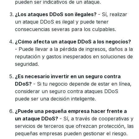
pueden ser indicativos de un ataque.
¿Los ataques DDoS son ilegales?
- Sí, realizar
un ataque DDoS es ilegal y puede tener
consecuencias severas para los culpables.
¿Cómo afecta un ataque DDoS a los negocios?
- Puede llevar a la pérdida de ingresos, daños a la
reputación y gastos inesperados en soluciones de
seguridad.
¿Es necesario invertir en un seguro contra
DDoS?
- Si tu negocio depende de estar en línea,
considerar un seguro contra ataques DDoS
puede ser una decisión inteligente.
¿Puede una pequeña empresa hacer frente a
un ataque DDoS?
- Sí, a través de cooperativas y
servicios de terceros que ofrezcan protección, las
pequeñas empresas pueden gestionar el riesgo.