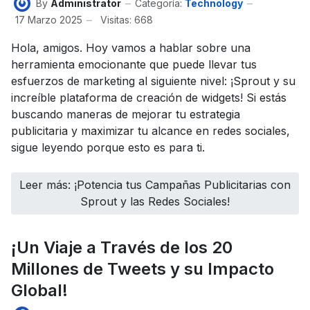
By
Administrator
Categoría:
Technology
17 Marzo 2025
Visitas: 668
Hola, amigos. Hoy vamos a hablar sobre una
herramienta emocionante que puede llevar tus
esfuerzos de marketing al siguiente nivel: ¡Sprout y su
increíble plataforma de creación de widgets! Si estás
buscando maneras de mejorar tu estrategia
publicitaria y maximizar tu alcance en redes sociales,
sigue leyendo porque esto es para ti.
Leer más: ¡Potencia tus Campañas Publicitarias con
Sprout y las Redes Sociales!
¡Un Viaje a Través de los 20
Millones de Tweets y su Impacto
Global!