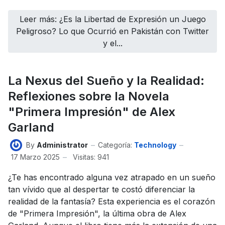
Leer más: ¿Es la Libertad de Expresión un Juego
Peligroso? Lo que Ocurrió en Pakistán con Twitter
y el...
La Nexus del Sueño y la Realidad:
Reflexiones sobre la Novela
"Primera Impresión" de Alex
Garland
By
Administrator
Categoría:
Technology
17 Marzo 2025
Visitas: 941
¿Te has encontrado alguna vez atrapado en un sueño
tan vívido que al despertar te costó diferenciar la
realidad de la fantasía? Esta experiencia es el corazón
de "Primera Impresión", la última obra de Alex