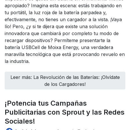
apropiado? Imagina esta escena: estás trabajando en
tu portátil, la luz roja de la batería parpadea y,
efectivamente, no tienes un cargador a la vista. ¡Vaya
lío! Pero, ¿y si te dijera que existe una solución
innovadora que cambiará por completo tu modo de
recargar dispositivos? Permíteme presentarte la
batería USBCell de Moixa Energy, una verdadera
maravilla tecnológica que está provocando revuelo en
la industria.
Leer más: La Revolución de las Baterías: ¡Olvídate
de los Cargadores!
¡Potencia tus Campañas
Publicitarias con Sprout y las Redes
Sociales!