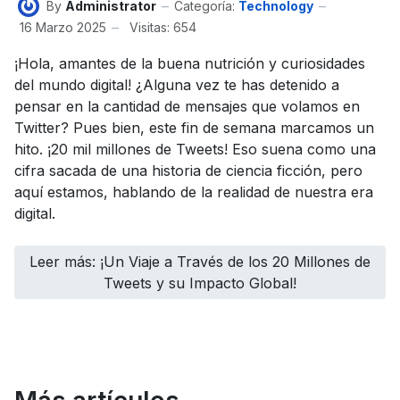
By
Administrator
Categoría:
Technology
16 Marzo 2025
Visitas: 654
¡Hola, amantes de la buena nutrición y curiosidades
del mundo digital! ¿Alguna vez te has detenido a
pensar en la cantidad de mensajes que volamos en
Twitter? Pues bien, este fin de semana marcamos un
hito. ¡20 mil millones de Tweets! Eso suena como una
cifra sacada de una historia de ciencia ficción, pero
aquí estamos, hablando de la realidad de nuestra era
digital.
Leer más: ¡Un Viaje a Través de los 20 Millones de
Tweets y su Impacto Global!