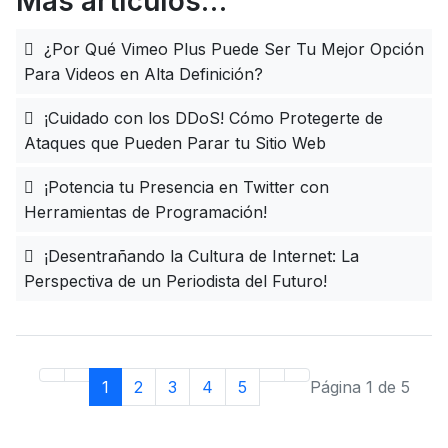
Más artículos…
¿Por Qué Vimeo Plus Puede Ser Tu Mejor Opción
Para Videos en Alta Definición?
¡Cuidado con los DDoS! Cómo Protegerte de
Ataques que Pueden Parar tu Sitio Web
¡Potencia tu Presencia en Twitter con
Herramientas de Programación!
¡Desentrañando la Cultura de Internet: La
Perspectiva de un Periodista del Futuro!
1
2
3
4
5
Página 1 de 5